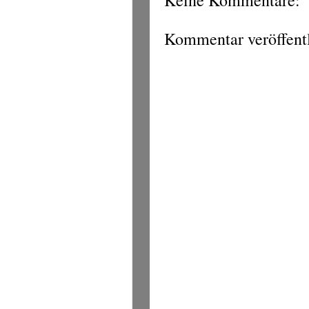
Keine Kommentare:
Kommentar veröffent