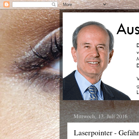
Mittwoch, 13. Juli 2016
Laserpointer - Gefähr