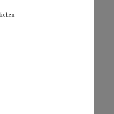
lichen